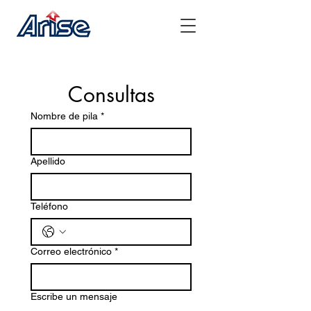
Consultas
Nombre de pila
*
Apellido
Teléfono
Correo electrónico
*
Escribe un mensaje