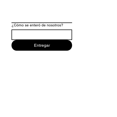
¿Cómo se enteró de nosotros?
Entregar